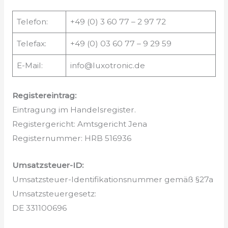
Telefon:
+49 (0) 3 60 77 – 2 97 72
Telefax:
+49 (0) 03 60 77 – 9 29 59
E-Mail:
info@luxotronic.de
Registereintrag:
Eintragung im Handelsregister.
Registergericht: Amtsgericht Jena
Registernummer: HRB 516936
Umsatzsteuer-ID:
Umsatzsteuer-Identifikationsnummer gemäß §27a
Umsatzsteuergesetz:
DE 331100696