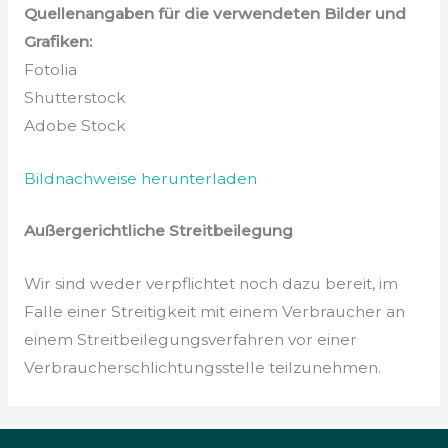
Quellenangaben für die verwendeten Bilder und
Grafiken:
Fotolia
Shutterstock
Adobe Stock
Bildnachweise herunterladen
Außergerichtliche Streitbeilegung
Wir sind weder verpflichtet noch dazu bereit, im
Falle einer Streitigkeit mit einem Verbraucher an
einem Streitbeilegungsverfahren vor einer
Verbraucherschlichtungsstelle teilzunehmen.